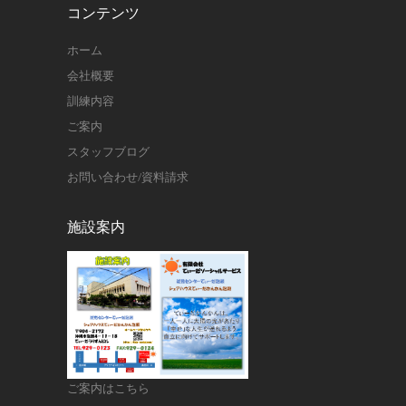
コンテンツ
ホーム
会社概要
訓練内容
ご案内
スタッフブログ
お問い合わせ/資料請求
施設案内
ご案内はこちら