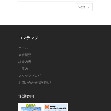
Next →
コンテンツ
ホーム
会社概要
訓練内容
ご案内
スタッフブログ
お問い合わせ/資料請求
施設案内