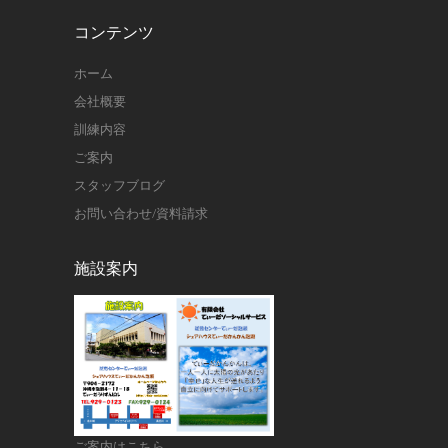
コンテンツ
ホーム
会社概要
訓練内容
ご案内
スタッフブログ
お問い合わせ/資料請求
施設案内
ご案内はこちら