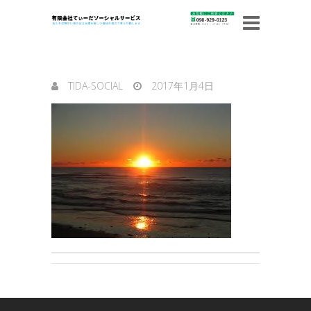
TIDA-SOCIAL
2017年1月4日