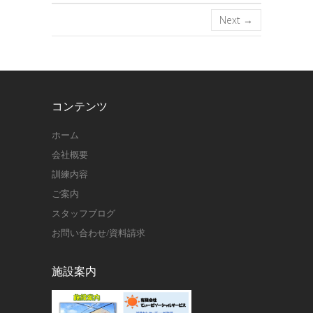
Next →
コンテンツ
ホーム
会社概要
訓練内容
ご案内
スタッフブログ
お問い合わせ/資料請求
施設案内