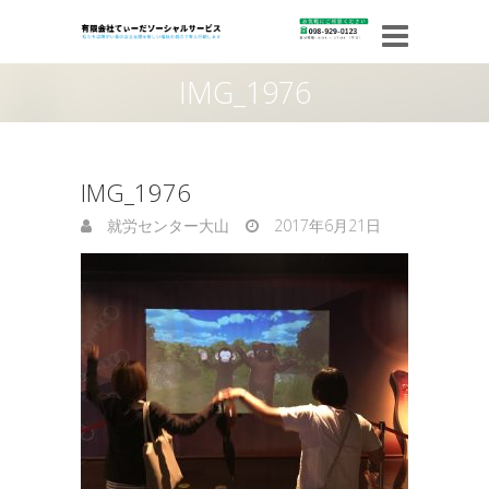
IMG_1976
IMG_1976
就労センター大山
2017年6月21日