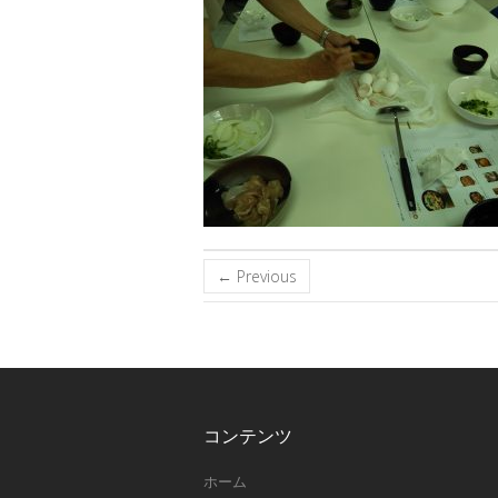
← Previous
コンテンツ
ホーム